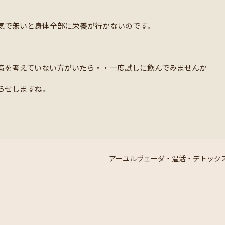
気で無いと身体全部に栄養が行かないのです。
策を考えていない方がいたら・・一度試しに飲んでみませんか
らせしますね。
アーユルヴェーダ・温活・デトック