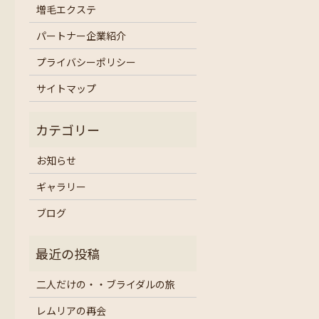
増毛エクステ
パートナー企業紹介
プライバシーポリシー
サイトマップ
お知らせ
ギャラリー
ブログ
二人だけの・・ブライダルの旅
レムリアの再会