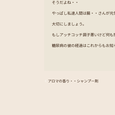
そうだよね・・
やっぱし私達人間は腸・・さんが元
大切にしましょう。
もしアッチコッチ調子悪いけど何も
糖尿病の彼の経過はこれからもお知
アロマの香り・・シャンプー剤