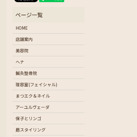
HOME
店舗案内
美容院
ヘナ
鍼灸整骨院
理容室(フェイシャル)
まつエク＆ネイル
アーユルヴェーダ
保子とリンゴ
眉スタイリング