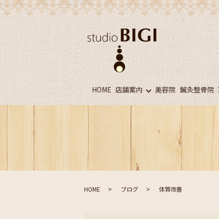
HOME
店舗案内
美容院
鍼灸整骨院
HOME
ブログ
体質改善