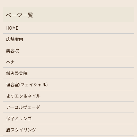
HOME
店舗案内
美容院
ヘナ
鍼灸整骨院
理容室(フェイシャル)
まつエク＆ネイル
アーユルヴェーダ
保子とリンゴ
眉スタイリング