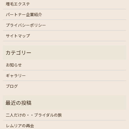
増毛エクステ
パートナー企業紹介
プライバシーポリシー
サイトマップ
お知らせ
ギャラリー
ブログ
二人だけの・・ブライダルの旅
レムリアの再会