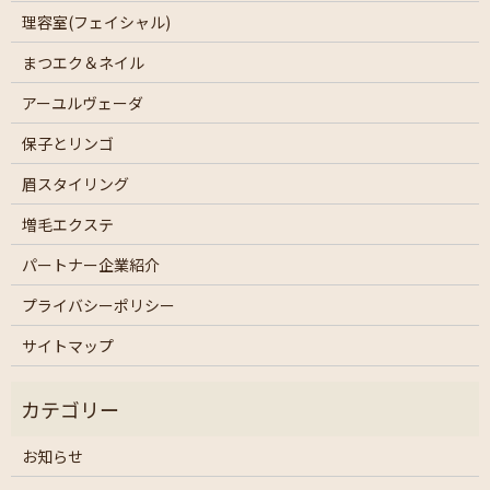
理容室(フェイシャル)
まつエク＆ネイル
アーユルヴェーダ
保子とリンゴ
眉スタイリング
増毛エクステ
パートナー企業紹介
プライバシーポリシー
サイトマップ
お知らせ