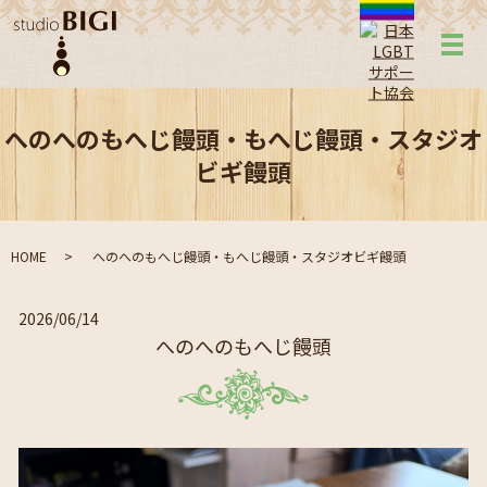
メ
へのへのもへじ饅頭・もへじ饅頭・スタジオ
ビギ饅頭
HOME
へのへのもへじ饅頭・もへじ饅頭・スタジオビギ饅頭
2026/06/14
へのへのもへじ饅頭