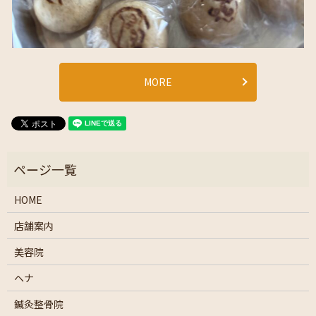
MORE
HOME
店舗案内
美容院
ヘナ
鍼灸整骨院