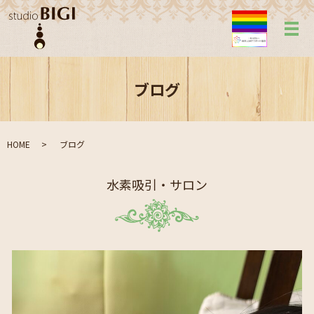
メ
ブログ
HOME
ブログ
水素吸引・サロン