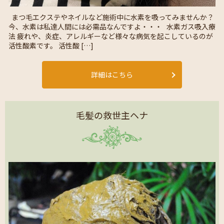
まつ毛エクステやネイルなど施術中に水素を吸ってみませんか？
今、水素は私達人間には必需品なんですよ・・・ 水素ガス吸入療
法 疲れや、炎症、アレルギーなど様々な病気を起こしているのが
活性酸素です。 活性酸 […]
詳細はこちら
毛髪の救世主ヘナ