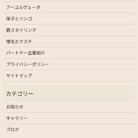
アーユルヴェーダ
保子とリンゴ
眉スタイリング
増毛エクステ
パートナー企業紹介
プライバシーポリシー
サイトマップ
お知らせ
ギャラリー
ブログ