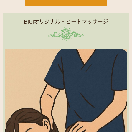
BIGIオリジナル・ヒートマッサージ