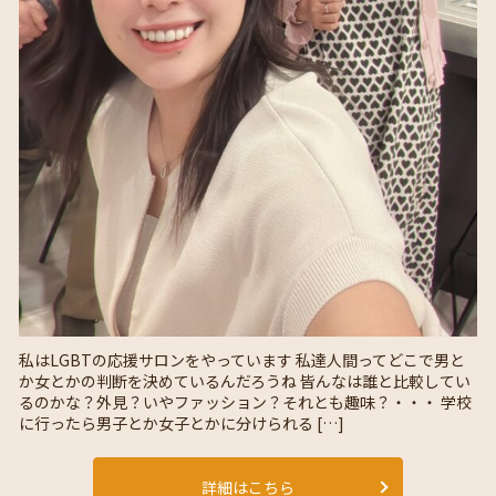
私はLGBTの応援サロンをやっています 私達人間ってどこで男と
か女とかの判断を決めているんだろうね 皆んなは誰と比較してい
るのかな？外見？いやファッション？それとも趣味？・・・ 学校
に行ったら男子とか女子とかに分けられる […]
詳細はこちら