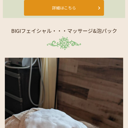
詳細はこちら
BIGIフェイシャル・・・マッサージ&泡パック