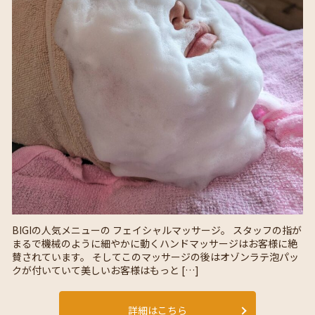
BIGIの人気メニューの フェイシャルマッサージ。 スタッフの指が
まるで機械のように細やかに動くハンドマッサージはお客様に絶
賛されています。 そしてこのマッサージの後はオゾンラテ泡パッ
クが付いていて美しいお客様はもっと […]
詳細はこちら