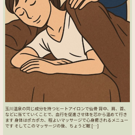
玉川温泉の同じ成分を持つヒートアイロンで仙骨 背中、肩、首、
などに当てていくことで、血行を促進させ体を芯から温めて行き
ます 身体はポカポカ、程よいマッサージで心身癒されるメニュー
です そしてこのマッサージの後、ちょうど眠 […]