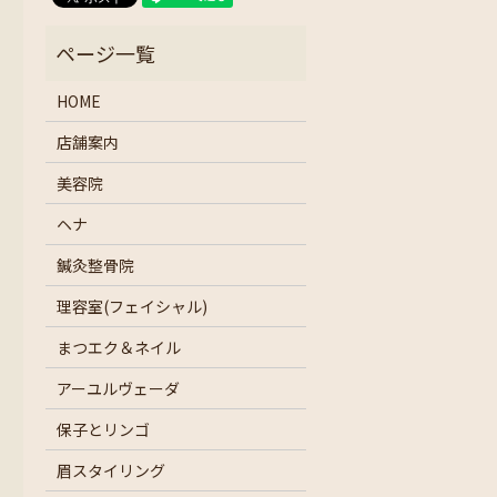
HOME
店舗案内
美容院
ヘナ
鍼灸整骨院
理容室(フェイシャル)
まつエク＆ネイル
アーユルヴェーダ
保子とリンゴ
眉スタイリング