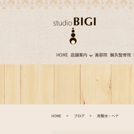
HOME
店舗案内
美容院
鍼灸整骨院
HOME
ブログ
炭酸水・ヘナ