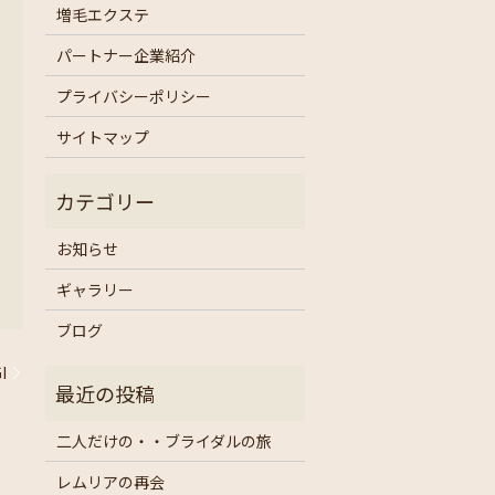
増毛エクステ
パートナー企業紹介
プライバシーポリシー
サイトマップ
お知らせ
ギャラリー
ブログ
I
二人だけの・・ブライダルの旅
レムリアの再会